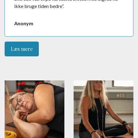
ikke bruge tiden bedre”.
Anonym
Læs mere