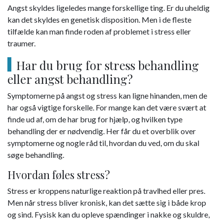
Angst skyldes ligeledes mange forskellige ting. Er du uheldig
kan det skyldes en genetisk disposition. Men i de fleste
tilfælde kan man finde roden af problemet i stress eller
traumer.
Har du brug for stress behandling
eller angst behandling?
Symptomerne på angst og stress kan ligne hinanden, men de
har også vigtige forskelle. For mange kan det være svært at
finde ud af, om de har brug for hjælp, og hvilken type
behandling der er nødvendig. Her får du et overblik over
symptomerne og nogle råd til, hvordan du ved, om du skal
søge behandling.
Hvordan føles stress?
Stress er kroppens naturlige reaktion på travlhed eller pres.
Men når stress bliver kronisk, kan det sætte sig i både krop
og sind. Fysisk kan du opleve spændinger i nakke og skuldre,