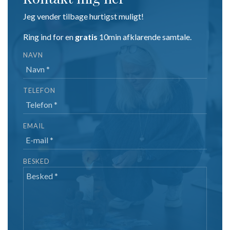
Jeg vender tilbage hurtigst muligt!
Ring ind for en
gratis
10min afklarende samtale.
NAVN
TELEFON
EMAIL
BESKED