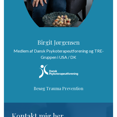
Birgit Jørgensen
Medlem af Dansk Psykoterapeutforening og TRE-
Gruppen i USA / DK
Besøg Trauma Prevention
Kontakt mig her