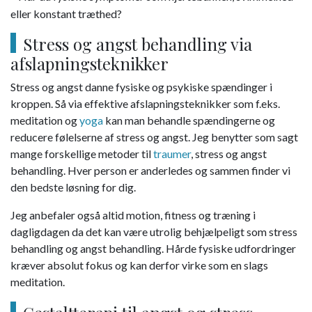
eller konstant træthed?
Stress og angst behandling via
afslapningsteknikker
Stress og angst danne fysiske og psykiske spændinger i
kroppen. Så via effektive afslapningsteknikker som f.eks.
meditation og
yoga
kan man behandle spændingerne og
reducere følelserne af stress og angst. Jeg benytter som sagt
mange forskellige metoder til
traumer
, stress og angst
behandling. Hver person er anderledes og sammen finder vi
den bedste løsning for dig.
Jeg anbefaler også altid motion, fitness og træning i
dagligdagen da det kan være utrolig behjælpeligt som stress
behandling og angst behandling. Hårde fysiske udfordringer
kræver absolut fokus og kan derfor virke som en slags
meditation.