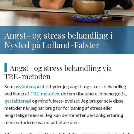
Angst- og stress behandling i
Nysted på Lolland-Falster
Angst- og stress behandling via
TRE-metoden
Som
psykoterapeut
tilbyder jeg angst- og stress behandling
ved hjælp af
TRE-metoden
, de fem tibetanere, bioenergetik,
gestaltterapi
og mindfulness-øvelser. Jeg bruger selv disse
metoder når jeg har brug for forløsning af stress eller
ængstelige følelser. Jeg kan derfor efter personlig erfaring
med metoderne varmt anbefale dem.