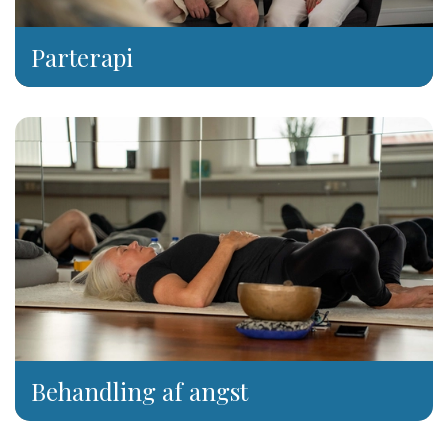
​Parterapi
​Behandling af angst