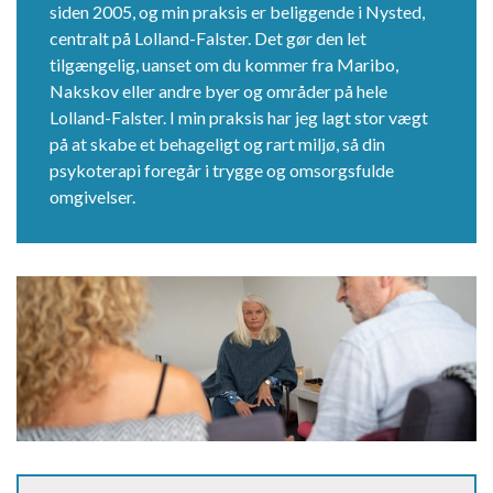
siden 2005, og min praksis er beliggende i Nysted,
centralt på Lolland-Falster. Det gør den let
tilgængelig, uanset om du kommer fra Maribo,
Nakskov eller andre byer og områder på hele
Lolland-Falster. I min praksis har jeg lagt stor vægt
på at skabe et behageligt og rart miljø, så din
psykoterapi foregår i trygge og omsorgsfulde
omgivelser.