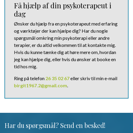
Få hjælp af din psykoterapeut i
dag
Ønsker du hjælp fra en psykoterapeut med erfaring
og værktøjer der kan hjælpe dig? Har du nogle
spørgsmål omkring min psykoterapi eller andre
terapier, er du altid velkommen til at kontakte mig.
Hvis du kunne tænke dig at høre mere om, hvordan
jeg kan hjælpe dig, eller hvis du ønsker at booke en
tid hos mig.
Ring på telefon
26 35 02 67
eller skriv til min e-mail
birgit1967.2@gmail.com
.
Har du spørgsmål? Send en
besked!