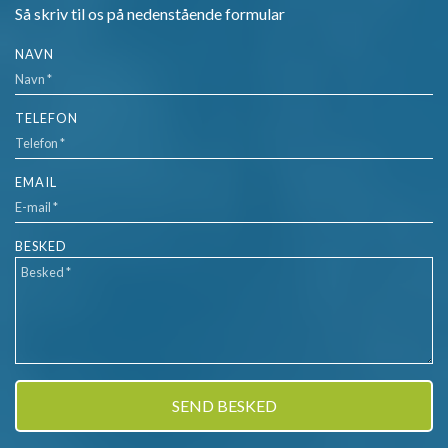
Så skriv til os på nedenstående formular
NAVN
TELEFON
EMAIL
BESKED