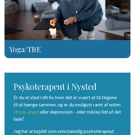
Yoga/TRE
Psykoterapeut i Nysted
Er du et sted i dit liv, hvor det er svært at få tingene
til at hænge sammen, og er du muligvis ramt af enten
stress, angst
eller depression – eller måske lidt af det
hele?
Jeg har arbejdet som selvstændig psykoterapeut